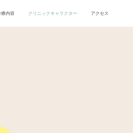
診療内容
クリニックキャラクター
アクセス