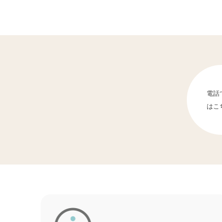
電話
はこ