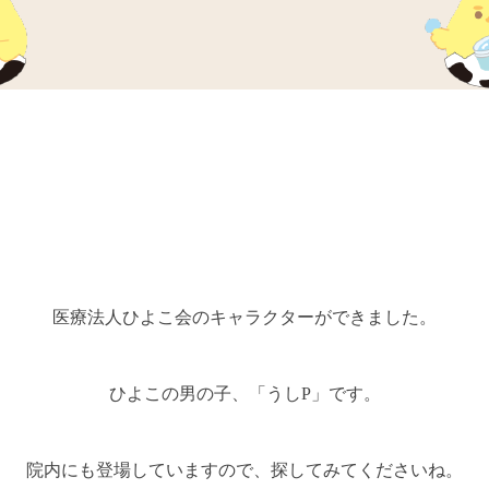
医療法人ひよこ会のキャラクターができました。
ひよこの男の子、「うしP」です。
院内にも登場していますので、探してみてくださいね。