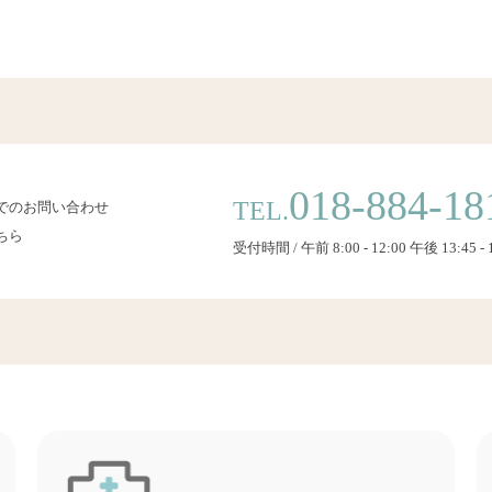
018-884-18
TEL.
でのお問い合わせ
ちら
受付時間 / 午前 8:00 - 12:00 午後 13:45 - 