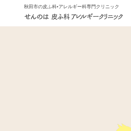
秋田市の皮ふ科•アレルギー科専門クリニック