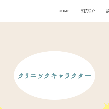
HOME
医院紹介
クリニックキャラクター