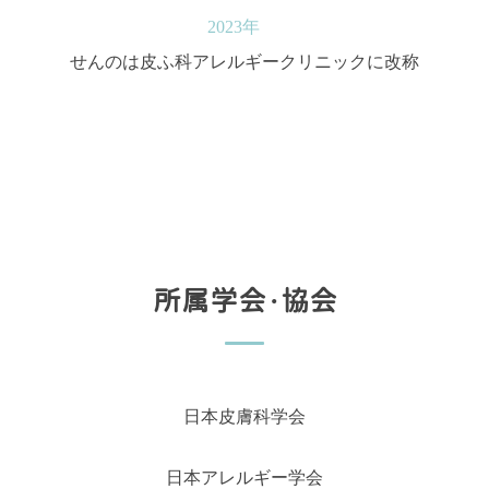
2023年
せんのは皮ふ科アレルギークリニックに改称
所属学会・協会
日本皮膚科学会
日本アレルギー学会