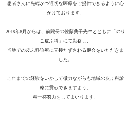
患者さんに先端かつ適切な医療をご提供できるように心
がけております。
2019年8月からは、前院長の佐藤典子先生とともに「のり
こ皮ふ科」にて勤務し、
当地での皮ふ科診療に直接たずさわる機会をいただきま
した。
これまでの経験をいかして微力ながらも地域の皮ふ科診
療に貢献できますよう、
精一杯努力をしてまいります。