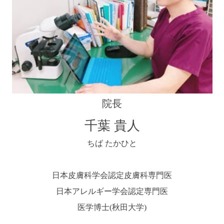
院長
千葉 貴人
ちば たかひと
日本皮膚科学会認定皮膚科専門医
日本アレルギー学会認定専門医
医学博士(秋田大学)