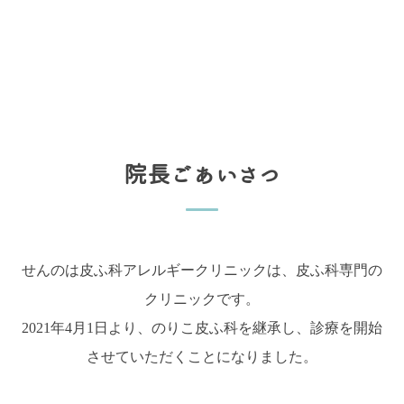
院長ごあいさつ
せんのは皮ふ科アレルギークリニックは、皮ふ科専門の
クリニックです。
2021年4月1日より、のりこ皮ふ科を継承し、診療を開始
させていただくことになりました。