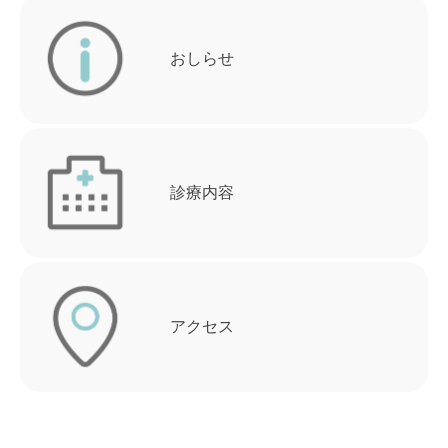
おしらせ
診療内容
アクセス