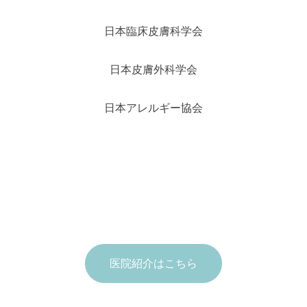
日本臨床皮膚科学会
日本皮膚外科学会
日本アレルギー協会
医院紹介はこちら