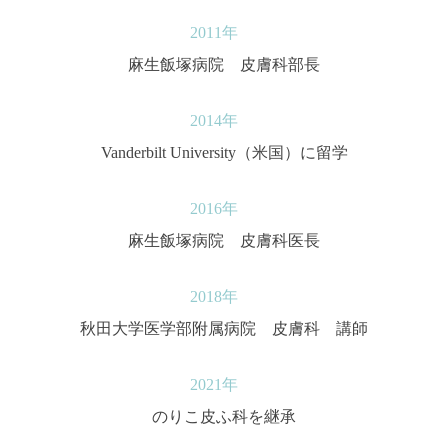
2011年
麻生飯塚病院 皮膚科部長
2014年
Vanderbilt University（米国）に留学
2016年
麻生飯塚病院 皮膚科医長
2018年
秋田大学医学部附属病院 皮膚科 講師
2021年
のりこ皮ふ科を継承