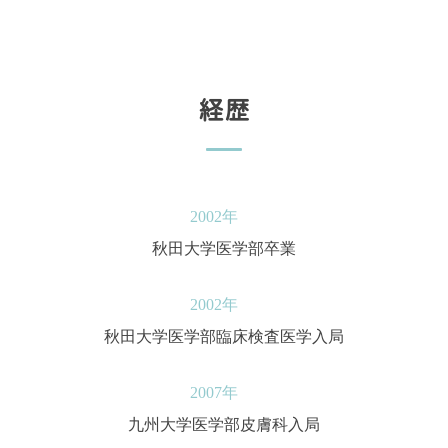
経歴
2002年
秋田大学医学部卒業
2002年
秋田大学医学部臨床検査医学入局
2007年
九州大学医学部皮膚科入局