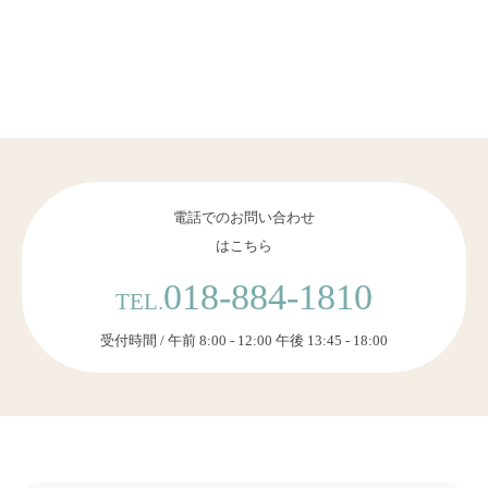
電話でのお問い合わせ
はこちら
018-884-1810
TEL.
受付時間 / 午前 8:00 - 12:00 午後 13:45 - 18:00