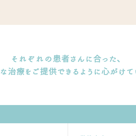
それぞれの患者さんに合った、
切な治療をご提供できるように心がけて