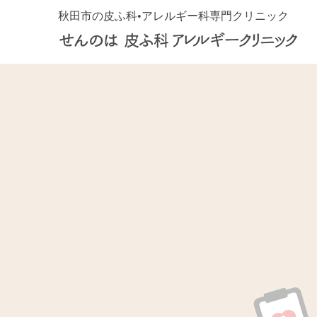
秋田市の皮ふ科•アレルギー科専門クリニック