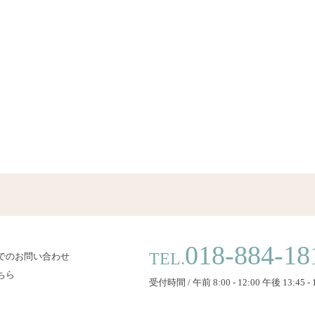
018-884-18
TEL.
でのお問い合わせ
ちら
受付時間 / 午前 8:00 - 12:00 午後 13:45 - 