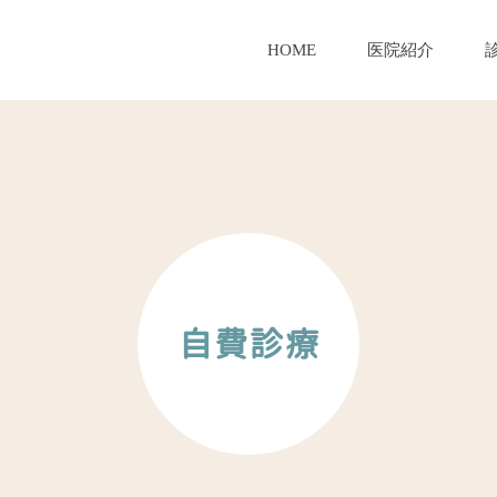
HOME
医院紹介
自費診療