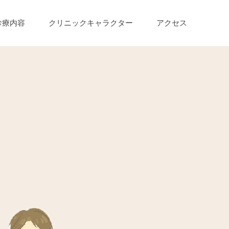
診療内容
クリニックキャラクター
アクセス