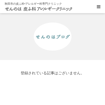
秋田市の皮ふ科•アレルギー科専門クリニック
HOME
せんのはブログ
医院紹介
診療内容
クリニックキャラクター
登録されている記事はございません。
アクセス