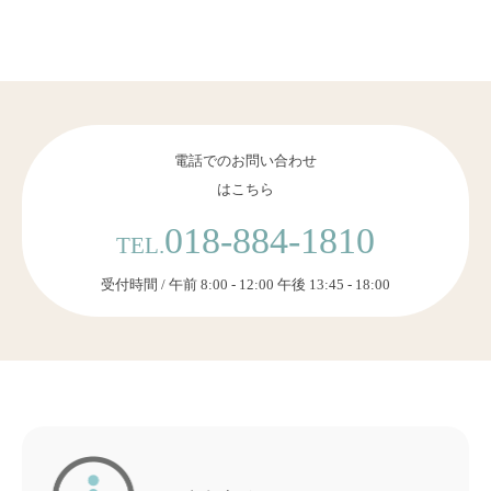
電話でのお問い合わせ
はこちら
018-884-1810
TEL.
受付時間 / 午前 8:00 - 12:00 午後 13:45 - 18:00