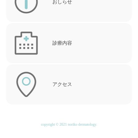
おしらせ
診療内容
アクセス
copyright © 2021 noriko dermatology.