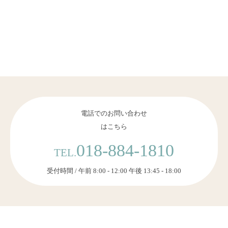
電話でのお問い合わせ
はこちら
018-884-1810
TEL.
受付時間 / 午前 8:00 - 12:00 午後 13:45 - 18:00