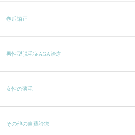
巻爪矯正
男性型脱毛症AGA治療
女性の薄毛
その他の自費診療