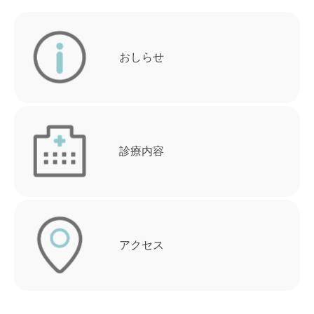
おしらせ
診療内容
アクセス