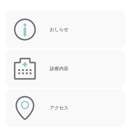
おしらせ
診療内容
アクセス