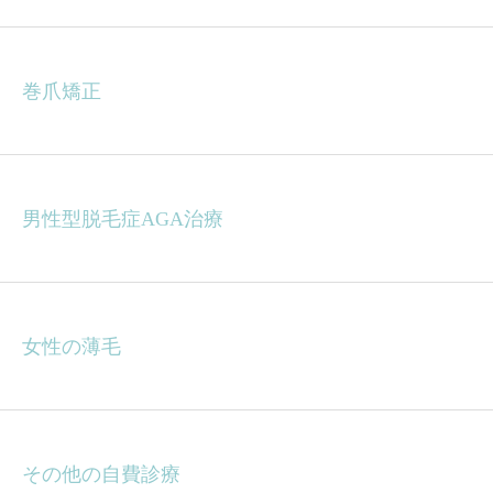
巻爪矯正
男性型脱毛症AGA治療
女性の薄毛
その他の自費診療