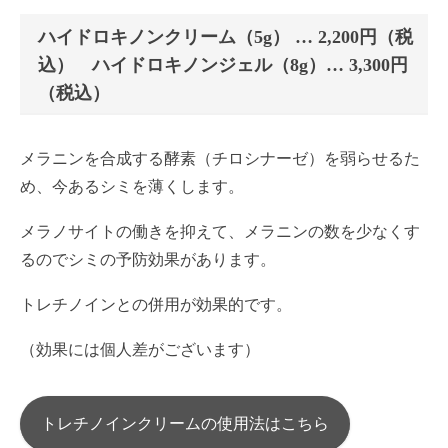
ハイドロキノンクリーム（5g） … 2,200円（税
込） ハイドロキノンジェル（8g）… 3,300円
（税込）
メラニンを合成する酵素（チロシナーゼ）を弱らせるた
め、今あるシミを薄くします。
メラノサイトの働きを抑えて、メラニンの数を少なくす
るのでシミの予防効果があります。
トレチノインとの併用が効果的です。
（効果には個人差がございます）
トレチノインクリームの使用法はこちら