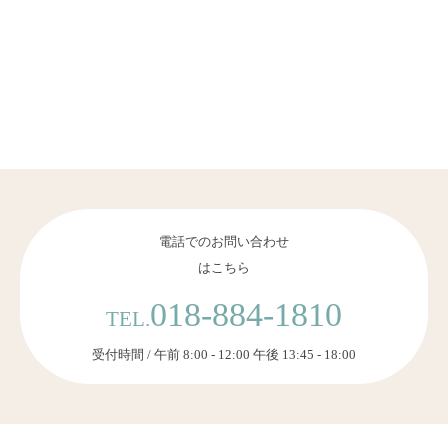
電話でのお問い合わせ
はこちら
018-884-1810
TEL.
受付時間 / 午前 8:00 - 12:00 午後 13:45 - 18:00